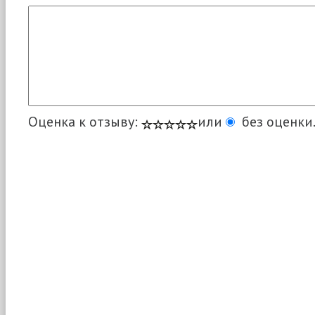
Оценка к отзыву:
или
без оценки