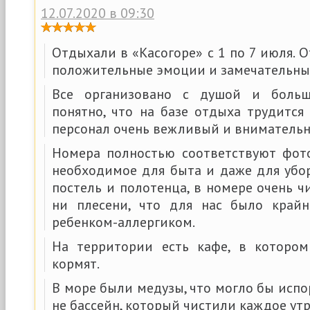
12.07.2020 в 09:30
Отдыхали в «Касогоре» с 1 по 7 июля. 
положительные эмоции и замечательные
Все организовано с душой и больш
понятно, что на базе отдыха трудится
персонал очень вежливый и внимательн
Номера полностью соответствуют фото
необходимое для быта и даже для убор
постель и полотенца, в номере очень чи
ни плесени, что для нас было крайн
ребенком-аллергиком.
На территории есть кафе, в котором
кормят.
В море были медузы, что могло бы испо
не бассейн, который чистили каждое утр