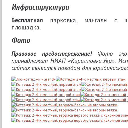
Инфраструктура
Бесплатная
парковка, мангалы с ша
площадка.
Фото
Правовое предостережение!
Фото эко-к
принадлежат НИАП «Кирилловка.Укр». Исп
сайтах является поводом для юридического