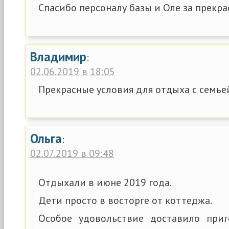
Спасибо персоналу базы и Оле за прекр
Владимир
:
02.06.2019 в 18:05
Прекрасные условия для отдыха с семье
Ольга
:
02.07.2019 в 09:48
Отдыхали в июне 2019 года.
Дети просто в восторге от коттеджа.
Особое удовольствие доставило при