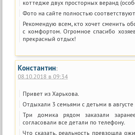
коттедже двух просторных веранд (особ
Фото на сайте полностью соответствуют
Рекомендую всем, кто хочет сменить об
с комфортом. Огромное спасибо хозяе
прекрасный отдых!
Константин
:
08.10.2018 в 09:34
Привет из Харькова.
Отдыхали 3 семьями с детьми в августе 
Три домика рядом заказали заране
согласовали все детали по телефону.
Что сказать, реальность превзошла ожи