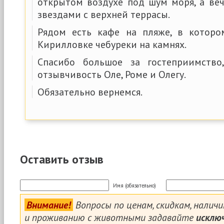
открытом воздухе под шум моря, а ве
звездами с верхней террасы.
Рядом есть кафе на пляже, в которо
Кирилловке чебуреки на камнях.
Спасибо большое за гостеприимство
отзывчивость Оле, Роме и Олегу.
Обязательно вернемся.
Оставить отзыв
Имя (обязательно)
Внимание!
Вопросы по ценам, скидкам, налич
и проживанию с животными задавайте
исклю