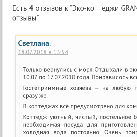
Есть
4
отзывов к “Эко-коттеджи GRAN
отзывы”
Светлана
:
18.07.2018 в 13:54
Только вернулись с моря. Отдыхали в эк
10.07 по 17.07.2018 года. Понравилось вс
Гостеприимные хозяева — на любую п
сразу же.
В коттеджах всё предусмотрено для ко
Коттедж уютный, чистый, постельное б
необходимая посуда для приготовлен
холодная вода постоянно. Очень пон