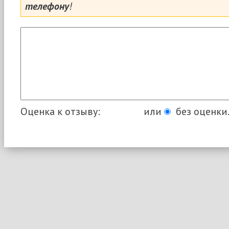
телефону
!
Оценка к отзыву:
или
без оценки