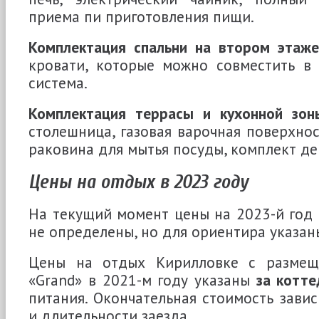
приема пи приготовления пищи.
Комплектация спальни на втором этаже
кровати, которые можно совместить в 
система.
Комплектация террасы и кухонной зон
столешница, газовая варочная поверхнос
раковина для мытья посуды, комплект д
Цены на отдых в 2023 году
На текущий момент цены на 2023-й год 
не определены, но для ориентира указан
Цены на отдых Кирилловке с размещ
«Grand» в 2021-м году указаны
за котте
питания. Окончательная стоимость завис
и длительности заезда.