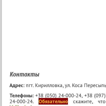
Контакты
Адрес:
пгт. Кирилловка, ул. Коса Пересыпь
Телефоны:
+38 (050) 24-000-24, +38 (097)
24-000-24.
Обязательно
скажите, что