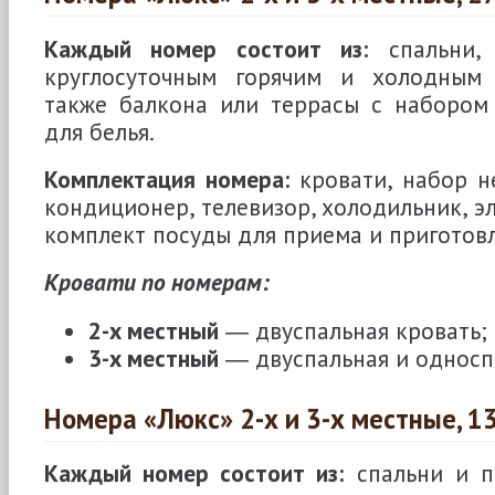
Каждый номер состоит из:
спальни, 
круглосуточным горячим и холодным 
также балкона или террасы с набором
для белья.
Комплектация номера:
кровати, набор н
кондиционер, телевизор, холодильник, э
комплект посуды для приема и приготов
Кровати по номерам:
2-х местный
― двуспальная кровать;
3-х местный
― двуспальная и односп
Номера «Люкс» 2-х и 3-х местные, 13
Каждый номер состоит из:
спальни и п