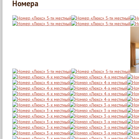
Номера