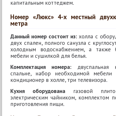
капитальным коттеджем.
Номер «Люкс» 4-х местный двухк
метра
Данный номер состоит из:
холла с обору
двух спален, полного санузла с круглос
холодным водоснабжением, а также 
мебели и сушилкой для белья.
Комплектация номера:
двуспальная 
спальне, набор необходимой мебели 
кондиционер в холле, три телевизора.
Кухня оборудована
газовой плито
электрическим чайником, комплектом п
приготовления пищи.