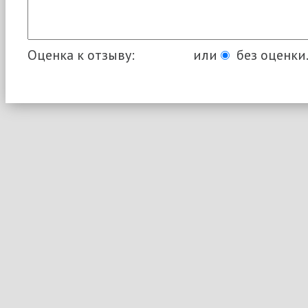
Оценка к отзыву:
или
без оценки