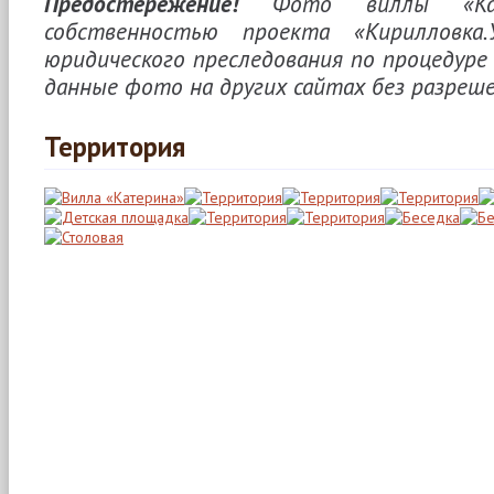
Предостережение!
Фото виллы «Кат
собственностью проекта «Кирилловка.
юридического преследования по процедуре
данные фото на других сайтах без разреше
Территория