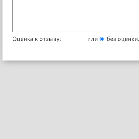
Оценка к отзыву:
или
без оценки