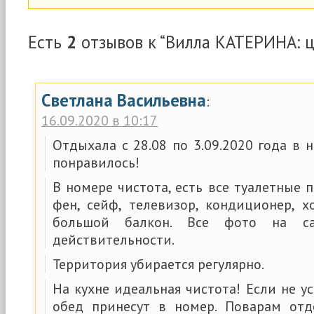
Есть
2
отзывов к “Вилла КАТЕРИНА: ц
Светлана Васильевна
:
16.09.2020 в 10:17
Отдыхала с 28.08 по 3.09.2020 года в 
понравилось!
В номере чистота, есть все туалетные 
фен, сейф, телевизор, кондиционер, х
большой балкон. Все фото на са
действительности.
Территория убирается регулярно.
На кухне идеальная чистота! Если не у
обед принесут в номер. Поварам отд