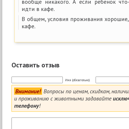
вообще никакого. А если ребенок что-
идти в кафе.
В общем, условия проживания хорошие,
кафе.
Оставить отзыв
Имя (обязательно)
Внимание!
Вопросы по ценам, скидкам, налич
и проживанию с животными задавайте
исклю
телефону
!