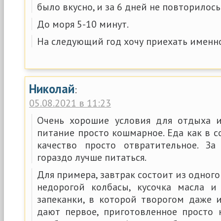
было вкусно, и за 6 дней не повторилос
До моря 5-10 минут.
На следующий год хочу приехать именн
Николай
:
05.08.2021 в 11:23
Очень хорошие условия для отдыха и
питание просто кошмарное. Еда как в с
качество просто отвратительное. З
гораздо лучше питаться.
Для примера, завтрак состоит из одного
недорогой колбасы, кусочка масла и
запеканки, в которой творогом даже и
дают первое, приготовленное просто 