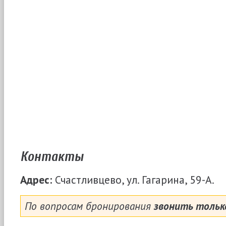
Контакты
Адрес:
Счастливцево, ул. Гагарина, 59-А.
По вопросам бронирования
звонить только