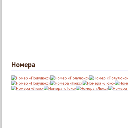
Номера