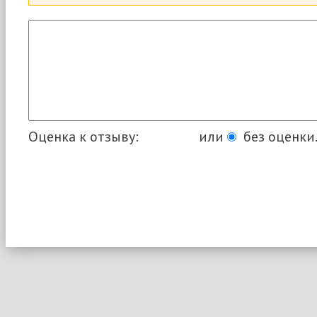
Оценка к отзыву:
или
без оценки