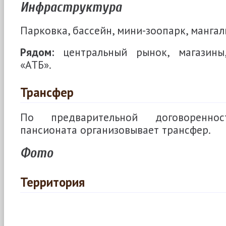
Инфраструктура
Парковка, бассейн, мини-зоопарк, мангал
Рядом:
центральный рынок, магазины,
«АТБ».
Трансфер
По предварительной договореннос
пансионата организовывает трансфер.
Фото
Территория