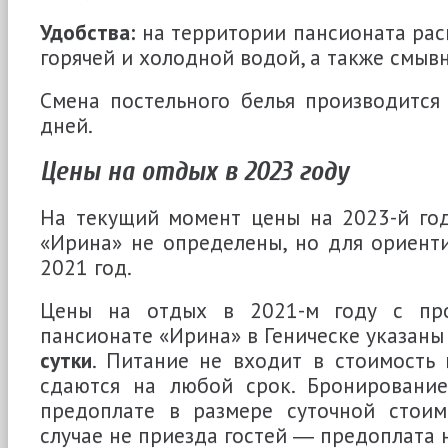
Удобства:
на территории пансионата ра
горячей и холодной водой, а также смыв
Смена постельного белья производится
дней.
Цены на отдых в 2023 году
На текущий момент цены на 2023-й год
«Ирина» не определены, но для ориент
2021 год.
Цены на отдых в 2021-м году с пр
пансионате «Ирина» в Геническе указаны
сутки
. Питание не входит в стоимость
сдаются на любой срок. Бронирование
предоплате в размере суточной стоим
случае не приезда гостей ― предоплата 