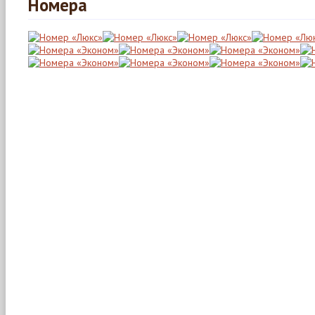
Номера