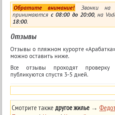
Обратите внимание!
Звонки на н
принимаются
с 08:00 до 20:00
, на Vo
18:00
.
Отзывы
Отзывы о пляжном курорте «Арабатка» 
можно оставить ниже.
Все отзывы проходят проверку
публикуются спустя 3-5 дней.
Смотрите также
другое жилье
→
Федот