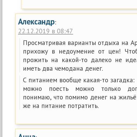
Александр
:
22.12.2019 в 08:47
Просматривая варианты отдыха на Ар
прихожу в недоумение от цен! Что
прожить на какой-то далеко не иде
иметь два чемодана денег.
С питанием вообще какая-то загадка: 
можно поесть можно только дог
понимаю, что помимо денег на жильё
же на питание потратить.
Анна