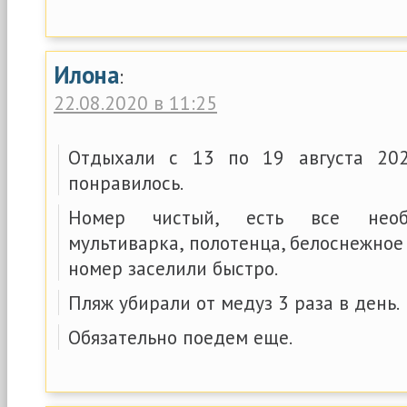
Илона
:
22.08.2020 в 11:25
Отдыхали с 13 по 19 августа 202
понравилось.
Номер чистый, есть все необх
мультиварка, полотенца, белоснежное 
номер заселили быстро.
Пляж убирали от медуз 3 раза в день.
Обязательно поедем еще.