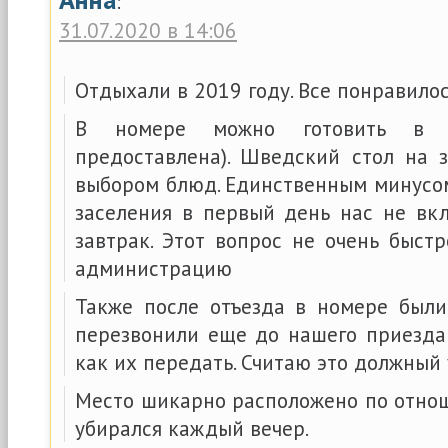
:
31.07.2020 в 14:06
Отдыхали в 2019 году. Все понравилос
В номере можно готовить в м
предоставлена). Шведский стол на 
выбором блюд. Единственным минусом
заселения в первый день нас не вк
завтрак. Этот вопрос не очень быст
администрацию
Также после отъезда в номере был
перезвонили еще до нашего приезда
как их передать. Считаю это должный 
Место шикарно расположено по отно
убирался каждый вечер.