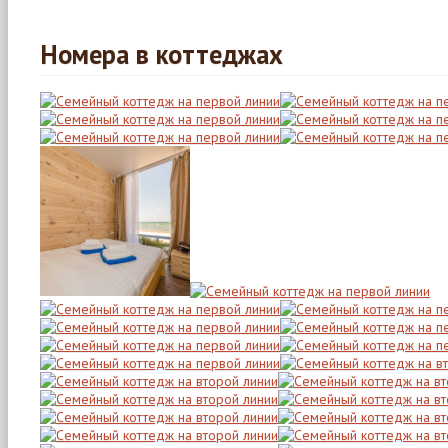
Номера в коттеджах