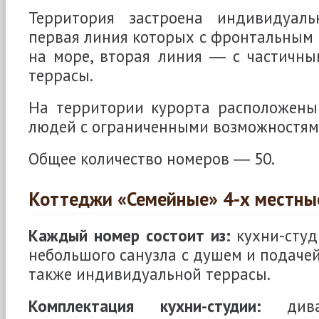
Территория застроена индивидуаль
первая линия которых с фронтальным
на море, вторая линия ― с частичны
террасы.
На территории курорта расположены
людей с ограниченными возможностям
Общее количество номеров ― 50.
Коттеджи «Семейные» 4-х местны
Каждый номер состоит из:
кухни-студ
небольшого санузла с душем и подачей
также индивидуальной террасы.
Комплектация кухни-студии:
диван