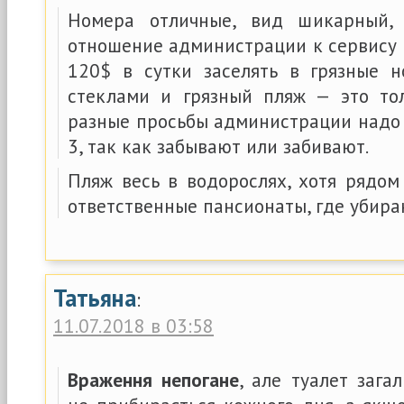
Номера отличные, вид шикарный,
отношение администрации к сервису и
120$ в сутки заселять в грязные 
стеклами и грязный пляж — это то
разные просьбы администрации надо 
3, так как забывают или забивают.
Пляж весь в водорослях, хотя рядом
ответственные пансионаты, где убира
Татьяна
:
11.07.2018 в 03:58
Враження непогане
, але туалет зага