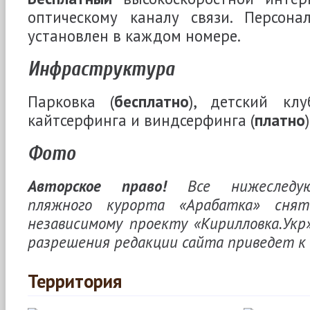
оптическому каналу связи. Персонал
установлен в каждом номере.
Инфраструктура
Парковка (
бесплатно
), детский клу
кайтсерфинга и виндсерфинга (
платно
)
Фото
Авторское право!
Все нижеследую
пляжного курорта «Арабатка» сня
независимому проекту «Кирилловка.Укр»
разрешения редакции сайта приведет к
Территория