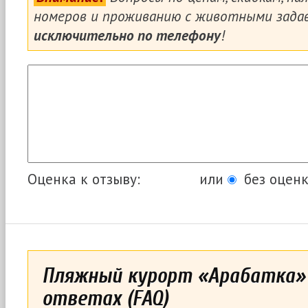
номеров и проживанию с животными зада
исключительно по телефону
!
Оценка к отзыву:
или
без оценк
Пляжный курорт «Арабатка» 
ответах (FAQ)