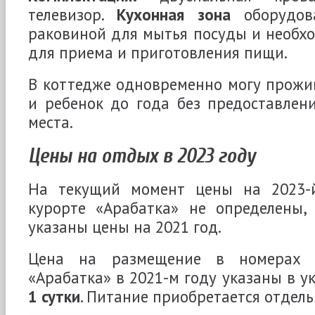
телевизор.
Кухонная зона
оборудова
раковиной для мытья посуды и необх
для приема и приготовления пищи.
В коттедже одновременно могу прожи
и ребенок до года без предоставлен
места.
Цены на отдых в 2023 году
На текущий момент цены на 2023-
курорте «Арабатка» не определены,
указаны цены на 2021 год.
Цена на размещение в номерах п
«Арабатка» в 2021-м году указаны в 
1 сутки
. Питание приобретается отдель