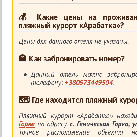
💰 Какие цены на проживан
пляжный курорт «Арабатка»?
Цены для данного отеля не указаны.
🏩 Как забронировать номер?
Данный отель можно заброни
телефону:
+380973449504
.
🗺 Где находится пляжный куро
Пляжный курорт «Арабатка» нахо
Горке
по адресу
с. Геническая Горка, 
Точное расположение объекта 