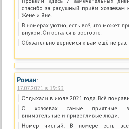
Провели здесь 7 замечательных дней
спасибо за радушный приём хозяевам 
Жене и Яне.
В номерах уютно, есть всё, что может п
внуком. Он остался в восторге.
Обязательно вернёмся к вам ещё не раз.
Роман
:
17.07.2021 в 19:33
Отдыхали в июле 2021 года. Всё понрави
О хозяевах самые приятные вп
внимательные и приветливые люди.
Номер чистый. В номере есть вс