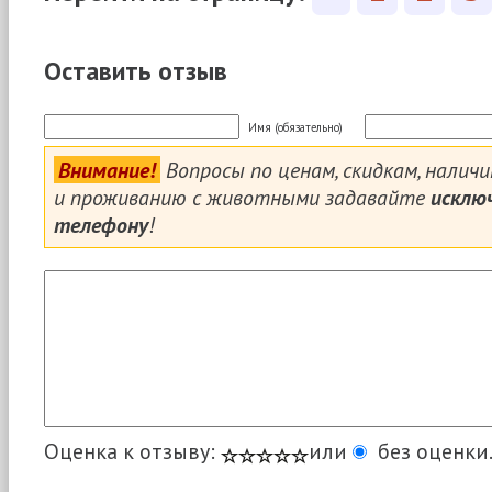
Оставить отзыв
Имя (обязательно)
Внимание!
Вопросы по ценам, скидкам, налич
и проживанию с животными задавайте
исклю
телефону
!
Оценка к отзыву:
или
без оценки