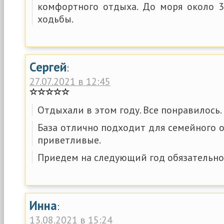
комфортного отдыха. До моря около 
ходьбы.
Сергей
:
27.07.2021 в 12:45
Отдыхали в этом году. Все понравилось.
База отлично подходит для семейного о
приветливые.
Приедем на следующий год обязательно
Инна
:
13.08.2021 в 15:24