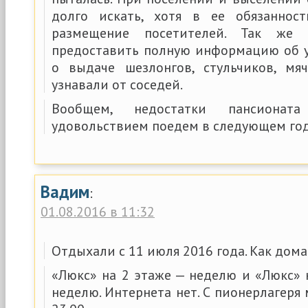
долго искать, хотя в ее обязанно
размещение посетителей. Так же
предоставить полную информацию об у
о выдаче шезлонгов, стульчиков, мя
узнавали от соседей.
Вообщем, недостатки пансионат
удовольствием поедем в следующем год
Вадим
:
01.08.2016 в 11:32
Отдыхали с 11 июля 2016 года. Как дома
«Люкс» на 2 этаже — неделю и «Люкс» 
неделю. Интернета нет. С пионерлагеря 