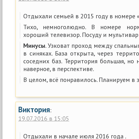
Отдыхали семьей в 2015 году в номере «
Тихо, немноголюдно. В номере норм
хороший телевизор. Посуду и мультиварк
Минусы
. Узковат проход между спальны
в синяках. База открыта, через терри
соседних баз. Территория большая, но 
наверное, в перспективе.
В целом, всё понравилось. Планируем в 
Виктория
:
19.07.2016 в 15:05
Отдыхали в начале июля 2016 года .