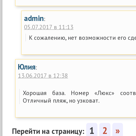
admin
:
05.07.2017 в 11:13
К сожалению, нет возможности его сде
Юлия
:
13.06.2017 в 12:38
Хорошая база. Номер «Люкс» соотв
Отличный пляж, но узковат.
1
2
»
Перейти на страницу: