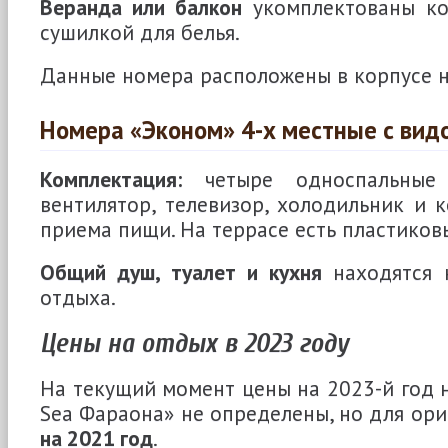
Веранда или балкон
укомплектованы ко
сушилкой для белья.
Данные номера расположены в корпусе н
Номера «Эконом» 4-х местные с вид
Комплектация:
четыре односпальные 
вентилятор, телевизор, холодильник и 
приема пищи. На террасе есть пластиковы
Общий душ, туалет и кухня
находятся 
отдыха.
Цены на отдых в 2023 году
На текущий момент цены на 2023-й год н
Sea Фараона» не определены, но для ор
на 2021 год
.