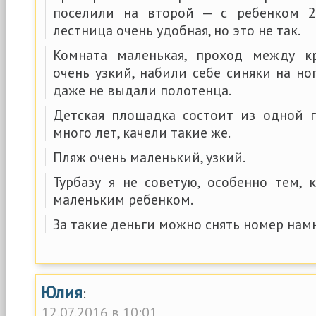
поселили на второй — с ребенком 2 
лестница очень удобная, но это не так.
Комната маленькая, проход между 
очень узкий, набили себе синяки на но
даже не выдали полотенца.
Детская площадка состоит из одной г
много лет, качели такие же.
Пляж очень маленький, узкий.
Турбазу я не советую, особенно тем, 
маленьким ребенком.
За такие деньги можно снять номер нам
Юлия
:
12.07.2016 в 10:01