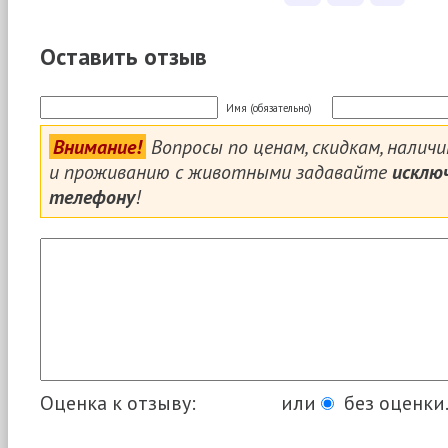
Оставить отзыв
Имя (обязательно)
Внимание!
Вопросы по ценам, скидкам, налич
и проживанию с животными задавайте
исклю
телефону
!
Оценка к отзыву:
или
без оценки