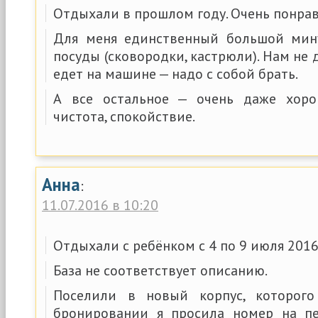
Отдыхали в прошлом году. Очень понрав
Для меня единственный большой мину
посуды (сковородки, кастрюли). Нам не 
едет на машине — надо с собой брать.
А все остальное — очень даже хоро
чистота, спокойствие.
Анна
:
11.07.2016 в 10:20
Отдыхали с ребёнком с 4 по 9 июля 2016
База не соответствует описанию.
Поселили в новый корпус, которог
бронировании я просила номер на пе