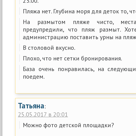
23.00.
Пляжа нет. Глубина моря для деток то, чт
На размытом пляже чисто, мест
предупредили, что пляж размыт. Хот
администрацию поставить урны на пляж
В столовой вкусно.
Плохо, что нет сетки бронирования.
База очень понравилась, на следующ
поедем.
Татьяна
:
25.05.2017 в 20:01
Можно фото детской площадки?