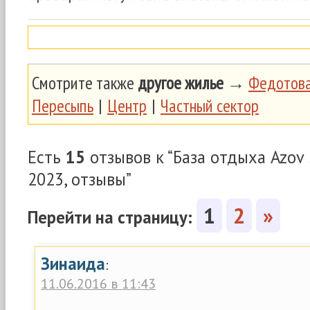
Смотрите также
другое жилье
→
Федотова
Пересыпь
|
Центр
|
Частный сектор
Есть
15
отзывов к “База отдыха Azov
2023, отзывы”
1
2
»
Перейти на страницу:
Зинаида
:
11.06.2016 в 11:43