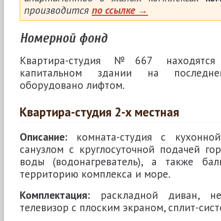
производится
по ссылке →
Номерной фонд
Квартира-студия №667 находятся
капитальном здании на последне
оборудовано лифтом.
Квартира-студия 2-х местная
Описание:
комната-студия с кухонной
санузлом с круглосуточной подачей го
воды (водонагреватель), а также ба
территорию комплекса и море.
Комплектация:
раскладной диван, не
телевизор с плоским экраном, сплит-сист