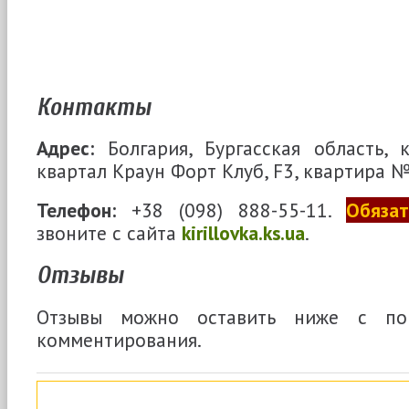
Контакты
Адрес:
Болгария, Бургасская область, 
квартал Краун Форт Клуб, F3, квартира №
Телефон:
+38 (098) 888-55-11.
Обязат
звоните с сайта
kirillovka.ks.ua
.
Отзывы
Отзывы можно оставить ниже с п
комментирования.