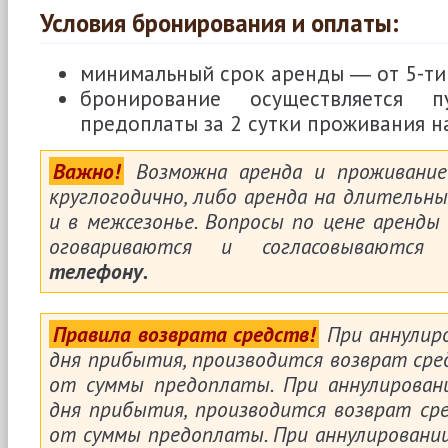
Условия бронирования и оплаты:
минимальный срок аренды ― от 5-ти 
бронирование осуществляется п
предоплаты за 2 сутки проживания н
Важно!
Возможна аренда и проживание
круглогодично, либо аренда на длительный
и в межсезонье. Вопросы по цене аренды
оговариваются и согласовываютс
телефону.
Правила возврата средств!
При аннулир
дня прибытия, производится возврат сре
от суммы предоплаты. При аннулирова
дня прибытия, производится возврат ср
от суммы предоплаты. При аннулировани