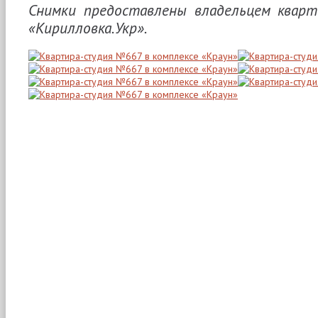
Снимки предоставлены владельцем кварт
«Кирилловка.Укр».