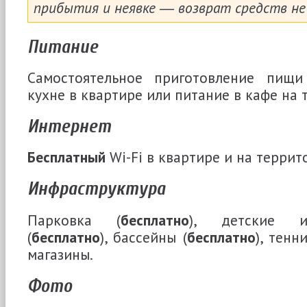
прибытия и неявке ― возврат средств не
Питание
Самостоятельное приготовление пищи
кухне в квартире или питание в кафе на 
Интернет
Бесплатный
Wi-Fi в квартире и на террит
Инфраструктура
Парковка (
бесплатно
), детские и
(
бесплатно
), бассейны (
бесплатно
), тенн
магазины.
Фото