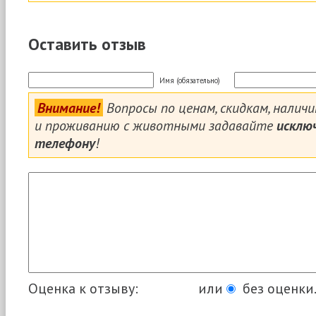
Оставить отзыв
Имя (обязательно)
Внимание!
Вопросы по ценам, скидкам, налич
и проживанию с животными задавайте
исклю
телефону
!
Оценка к отзыву:
или
без оценки