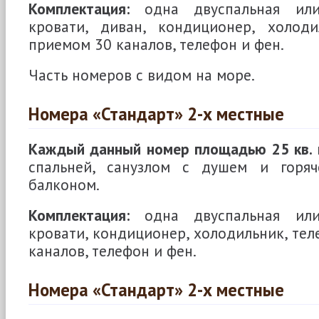
Комплектация:
одна двуспальная или
кровати, диван, кондиционер, холоди
приемом 30 каналов, телефон и фен.
Часть номеров с видом на море.
Номера «Стандарт» 2-х местные
Каждый данный номер площадью 25 кв. 
спальней, санузлом с душем и горяч
балконом.
Комплектация:
одна двуспальная или
кровати, кондиционер, холодильник, тел
каналов, телефон и фен.
Номера «Стандарт» 2-х местные