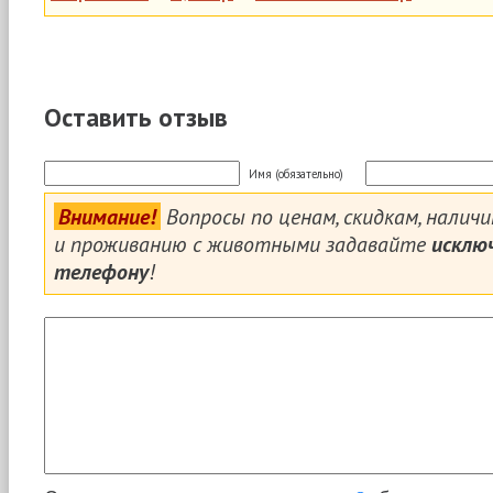
Оставить отзыв
Имя (обязательно)
Внимание!
Вопросы по ценам, скидкам, налич
и проживанию с животными задавайте
исклю
телефону
!