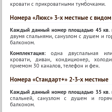
кровати с прикроватными тумбочками.
Номера «Люкс» 3-х местные с видом
Каждый данный номер площадью 45 кв. 
двумя спальнями, санузлом с душем и го
балконом.
Комплектация:
одна двуспальная или
кровати, диван, кондиционер, холоди
приемом 30 каналов, телефон и фен.
Номера «Стандарт+» 2-3-х местные
Каждый данный номер площадью 35 кв. 
спальней, санузлом с душем и горяч
балконом.