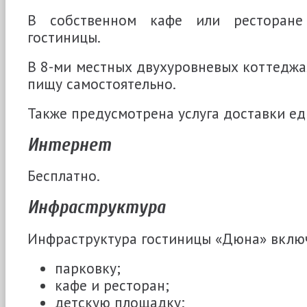
В собственном кафе или ресторане
гостиницы.
В 8-ми местных двухуровневых коттеджа
пищу самостоятельно.
Также предусмотрена услуга доставки ед
Интернет
Бесплатно.
Инфраструктура
Инфраструктура гостиницы «Дюна» включ
парковку;
кафе и ресторан;
детскую площадку;