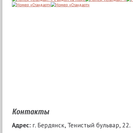
Контакты
Адрес:
г. Бердянск, Тенистый бульвар, 22.