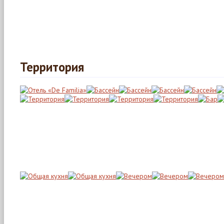
Территория