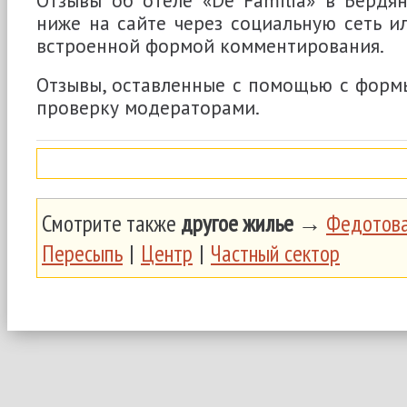
ниже на сайте через социальную сеть и
встроенной формой комментирования.
Отзывы, оставленные с помощью с формы
проверку модераторами.
Смотрите также
другое жилье
→
Федотова
Пересыпь
|
Центр
|
Частный сектор