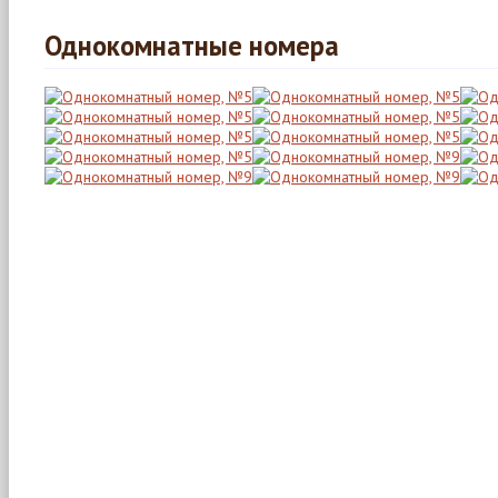
Однокомнатные номера