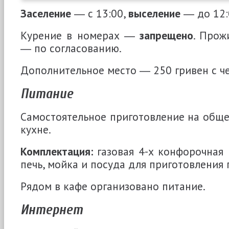
Заселение
― с 13:00,
выселение
― до 12:
Курение в номерах ―
запрещено
. Прож
― по согласованию.
Дополнительное место ― 250 гривен с че
Питание
Самостоятельное приготовление на общ
кухне.
Комплектация:
газовая 4-х конфорочная 
печь, мойка и посуда для приготовления
Рядом в кафе организовано питание.
Интернет