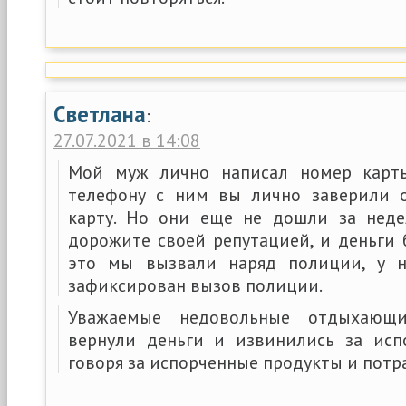
Светлана
:
27.07.2021 в 14:08
Мой муж лично написал номер карт
телефону с ним вы лично заверили о
карту. Но они еще не дошли за неде
дорожите своей репутацией, и деньги 
это мы вызвали наряд полиции, у н
зафиксирован вызов полиции.
Уважаемые недовольные отдыхающи
вернули деньги и извинились за исп
говоря за испорченные продукты и потр