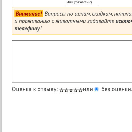
Имя (обязательно)
Внимание!
Вопросы по ценам, скидкам, налич
и проживанию с животными задавайте
исклю
телефону
!
Оценка к отзыву:
или
без оценки