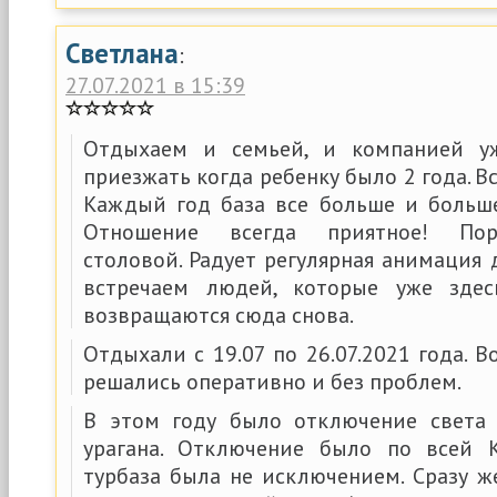
Светлана
:
27.07.2021 в 15:39
Отдыхаем и семьей, и компанией у
приезжать когда ребенку было 2 года. В
Каждый год база все больше и больше
Отношение всегда приятное! Пор
столовой. Радует регулярная анимация 
встречаем людей, которые уже зде
возвращаются сюда снова.
Отдыхали с 19.07 по 26.07.2021 года.
решались оперативно и без проблем.
В этом году было отключение света 
урагана. Отключение было по всей 
турбаза была не исключением. Сразу ж