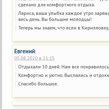
сделано для комфортного отдыха.
Лариса, ваша улыбка каждое утро заряж
весь день. Вы большие молодцы!
Теперь мы знаем, что если в Кирилловку,
Евгений
:
05.08.2020 в 21:15
Отдыхали 10 дней. Нам все понравилось
Комфортно и уютно. Выспались и отдохн
Спасибо большое.