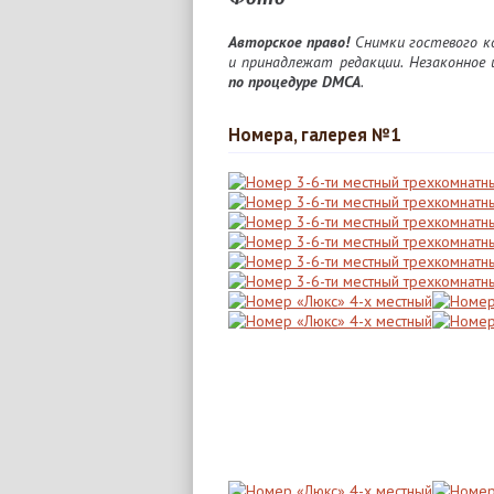
Авторское право!
Снимки гостевого к
и принадлежат редакции. Незаконное 
по процедуре DMCA
.
Номера, галерея №1