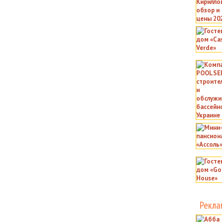
Рекла