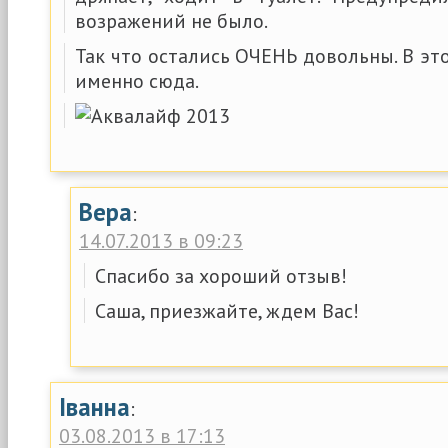
возражений не было.
Так что остались ОЧЕНЬ довольны. В эт
именно сюда.
Вера
:
14.07.2013 в 09:23
Спасибо за хороший отзыв!
Саша, приезжайте, ждем Вас!
Іванна
:
03.08.2013 в 17:13