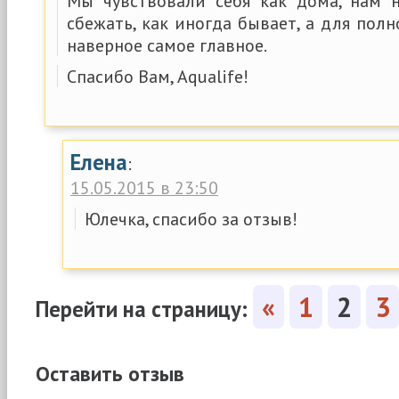
Мы чувствовали себя как дома, нам 
сбежать, как иногда бывает, а для пол
наверное самое главное.
Спасибо Вам, Aqualife!
Елена
:
15.05.2015 в 23:50
Юлечка, спасибо за отзыв!
«
1
2
3
Перейти на страницу:
Оставить отзыв