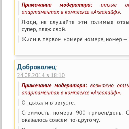
Примечание модератора:
отзыв ост
апартаментах в комплексе «Аквалайф».
Люди, не слушайте эти голимые отзы
супер, пляж свой.
Жили в первом номере номере, номер — 
Доброволец
:
24.08.2014 в 18:10
Примечание модератора:
возможно отзы
апартаментах в комплексе «Аквалайф».
Отдыхали в августе.
Стоимость номера 900 гривен/день. С
оказалось совсем по-другому.