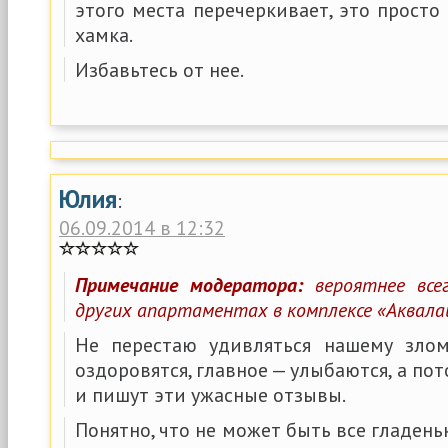
этого места перечеркивает, это просто
хамка.
Избавьтесь от нее.
Юлия
:
06.09.2014 в 12:32
Примечание модератора:
вероятнее все
других апартаментах в комплексе «Аквала
Не перестаю удивляться нашему злом
оздоровятся, главное — улыбаются, а п
и пишут эти ужасные отзывы.
Понятно, что не может быть все гладень