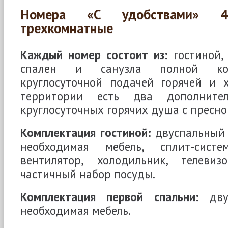
Номера «С удобствами» 4-
трехкомнатные
Каждый номер состоит из:
гостиной,
спален и санузла полной ко
круглосуточной подачей горячей и 
территории есть два дополнител
круглосуточных горячих душа с пресно
Комплектация гостиной:
двуспальный 
необходимая мебель, сплит-систем
вентилятор, холодильник, телевизо
частичный набор посуды.
Комплектация первой спальни:
двус
необходимая мебель.