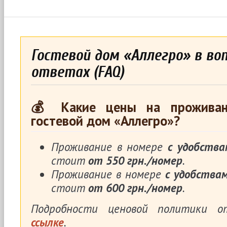
Гостевой дом «Аллегро» в воп
ответах (FAQ)
💰 Какие цены на проживан
гостевой дом «Аллегро»?
Проживание в номере
с удобства
стоит
от 550 грн./номер
.
Проживание в номере
с удобства
стоит
от 600 грн./номер
.
Подробности ценовой политики 
ссылке
.