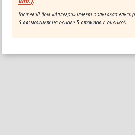
шт.)
.
Гостевой дом «Аллегро»
имеет пользовательску
5
возможных
на основе
5
отзывов
с оценкой.