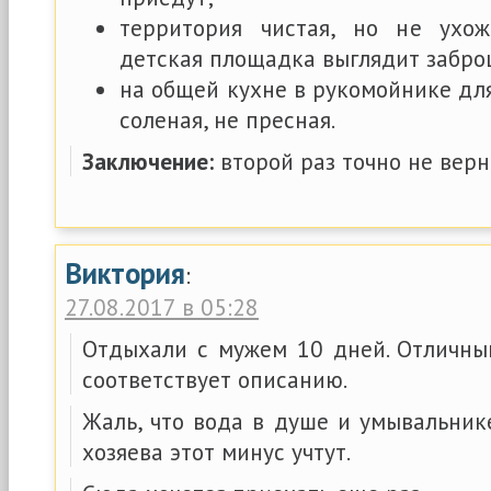
территория чистая, но не ухож
детская площадка выглядит забро
на общей кухне в рукомойнике дл
соленая, не пресная.
Заключение:
второй раз точно не верн
Виктория
:
27.08.2017 в 05:28
Отдыхали с мужем 10 дней. Отличный
соответствует описанию.
Жаль, что вода в душе и умывальник
хозяева этот минус учтут.