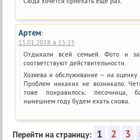
Сюда хочется приехать еще раз.
Артем
:
15.01.2018 в 15:25
Отдыхали всей семьей. Фото и за
соответствуют действительности.
Хозяева и обслуживание — на оценку
Проблем никаких не возникало. Че
тоже понравилось: песочница, б
нынешнем году будем ехать снова.
1
2
3
Перейти на страницу: