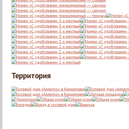
Территория