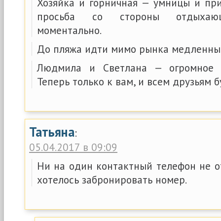
Хозяйка и горничная — умницы и пр
просьба со стороны отдыхающ
моментально.
До пляжа идти мимо рынка медленным
Людмила и Светлана — огромное 
Теперь только к вам, и всем друзьям б
Татьяна
:
05.04.2017 в 09:09
Ни на один контактный телефон не о
хотелось забронировать номер.