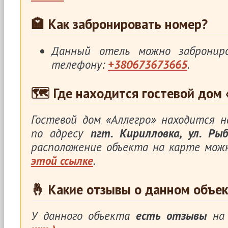
🏩 Как забронировать номер?
Данный отель можно заброни
телефону:
+380673673665
.
🗺 Где находится гостевой дом 
Гостевой дом «Аллегро» находится 
по адресу
пгт. Кирилловка, ул. Рыб
расположение объекта на карте мож
этой ссылке
.
🤞 Какие отзывы о данном объек
У данного объекта
есть отзывы
на 