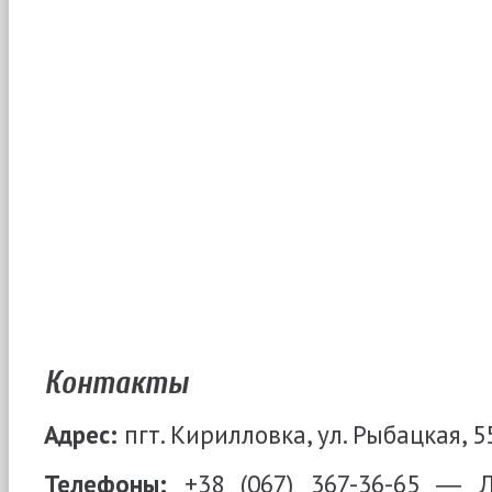
Контакты
Адрес:
пгт. Кирилловка, ул. Рыбацкая, 5
Телефоны:
+38 (067) 367-36-65 ― 