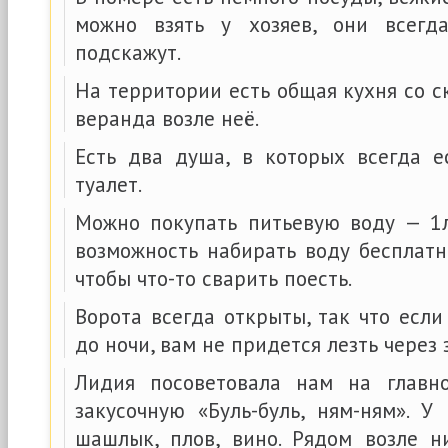
можно взять у хозяев, они всег
подскажут.
На территории есть общая кухня со 
веранда возле неё.
Есть два душа, в которых всегда е
туалет.
Можно покупать питьевую воду — 1л
возможность набирать воду бесплатн
чтобы что-то сварить поесть.
Ворота всегда открыты, так что если
до ночи, вам не придется лезть через 
Лидия посоветовала нам на главн
закусочную «Буль-буль, ням-ням». У
шашлык, плов, вино. Рядом возле 