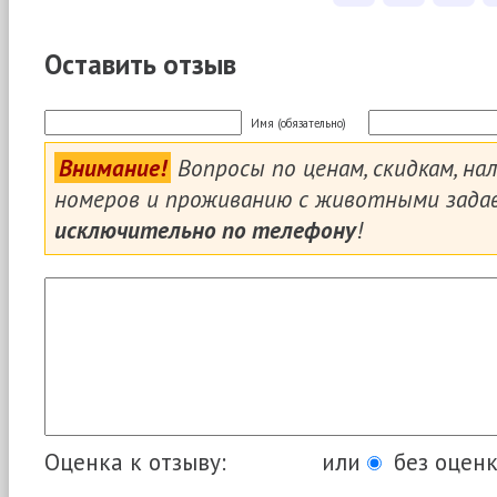
Оставить отзыв
Имя (обязательно)
Внимание!
Вопросы по ценам, скидкам, на
номеров и проживанию с животными зада
исключительно по телефону
!
Оценка к отзыву:
или
без оценк