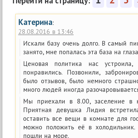
Перейти на страницу:
Катерина
:
28.08.2016 в 13:46
Искали базу очень долго. В самый пик
занято, мне попалась эта база на глаза
Ценовая политика нас устроила
понравились. Позвонили, забронир
было отзывов, было немного страшн
много людей иногда разочаровывается
Мы приехали в 8.00, заселение в 
Приятная девушка Лидия встретил
оставить все вещи в комнате для гос
можно положить её в холодильник.
пошли на море.