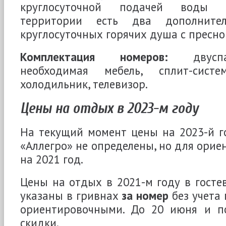
круглосуточной подачей воды (г
территории есть два дополнител
круглосуточных горячих душа с пресно
Комплектация номеров:
двуспал
необходимая мебель, сплит-систем
холодильник, телевизор.
Цены на отдых в 2023-м году
На текущий момент цены на 2023-й г
«Аллегро» не определены, но для орие
на 2021 год.
Цены на отдых в 2021-м году в госте
указаны в гривнах
за номер
без учета 
ориентировочными. До 20 июня и п
скидки.