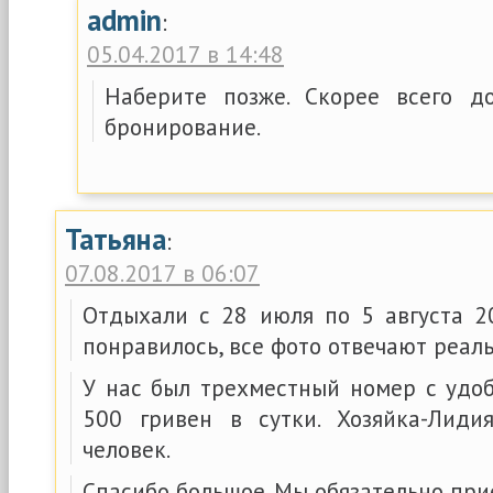
admin
:
05.04.2017 в 14:48
Наберите позже. Скорее всего 
бронирование.
Татьяна
:
07.08.2017 в 06:07
Отдыхали с 28 июля по 5 августа 20
понравилось, все фото отвечают реаль
У нас был трехместный номер с удо
500 гривен в сутки. Хозяйка-Лиди
человек.
Спасибо большое. Мы обязательно при