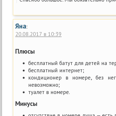
Яна
:
20.08.2017 в 10:39
Плюсы
бесплатный батут для детей на те
бесплатный интернет;
кондиционер в номере, без не
невозможно;
туалет в номере.
Минусы
отсутствие в номере душа — есть 