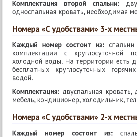
Комплектация второй спальни:
двус
односпальная кровать, необходимая ме
Номера «С удобствами» 3-х местн
Каждый номер состоит из:
спальни 
комплектации с круглосуточной п
холодной воды. На территории есть 
бесплатных круглосуточных горячи
водой.
Комплектация:
двуспальная кровать, 
мебель, кондиционер, холодильник, тел
Номера «С удобствами» 2-х местн
Каждый номер состоит из:
спаль