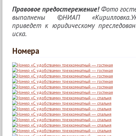
Правовое предостережение!
Фото госте
выполнены ©НИАП «Кирилловка.Ук
приведет к юридическому преследова
иска.
Номера