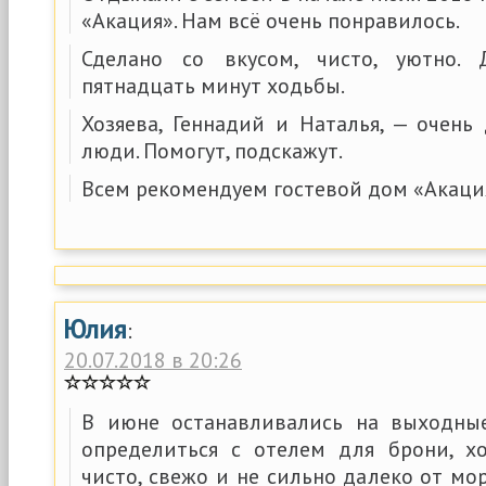
«Акация». Нам всё очень понравилось.
Сделано со вкусом, чисто, уютно.
пятнадцать минут ходьбы.
Хозяева, Геннадий и Наталья, — очен
люди. Помогут, подскажут.
Всем рекомендуем гостевой дом «Акаци
Юлия
:
20.07.2018 в 20:26
В июне останавливались на выходные
определиться с отелем для брони, х
чисто, свежо и не сильно далеко от мор