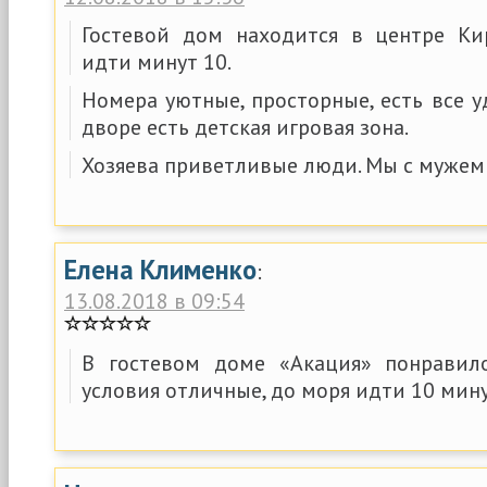
Гостевой дом находится в центре Ки
идти минут 10.
Номера уютные, просторные, есть все у
дворе есть детская игровая зона.
Хозяева приветливые люди. Мы с мужем
Елена Клименко
:
13.08.2018 в 09:54
В гостевом доме «Акация» понравило
условия отличные, до моря идти 10 мину