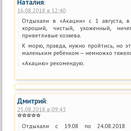
Наталия
:
16.08.2018 в 12:40
Отдыхали в «Акации» с 1 августа, в
хороший, чистый, ухоженный, ниче
приветливые хозяева.
К морю, правда, нужно пройтись, но э
маленьким ребёнком — немножко тяжело
«Акацию» рекомендую.
Дмитрий
:
25.08.2018 в 09:43
Отдыхали с 19.08 по 24.08.2018 