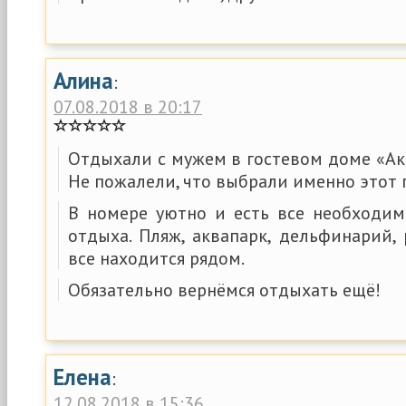
Алина
:
07.08.2018 в 20:17
Отдыхали с мужем в гостевом доме «Ак
Не пожалели, что выбрали именно этот 
В номере уютно и есть все необходи
отдыха. Пляж, аквапарк, дельфинарий,
все находится рядом.
Обязательно вернёмся отдыхать ещё!
Елена
:
12.08.2018 в 15:36