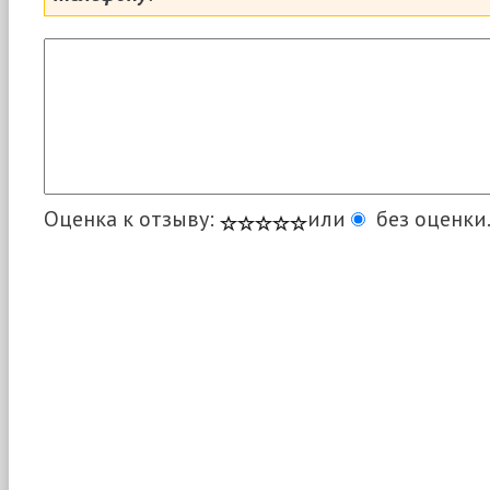
Оценка к отзыву:
или
без оценки