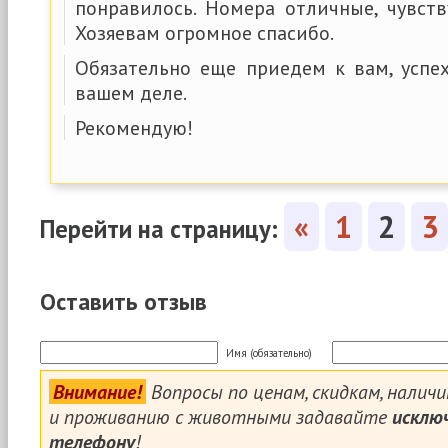
понравилось. Номера отличные, чувств
Хозяевам огромное спасибо.
Обязательно еще приедем к вам, успе
вашем деле.
Рекомендую!
«
1
2
3
Перейти на страницу:
Оставить отзыв
Имя (обязательно)
Внимание!
Вопросы по ценам, скидкам, налич
и проживанию с животными задавайте
исклю
телефону
!