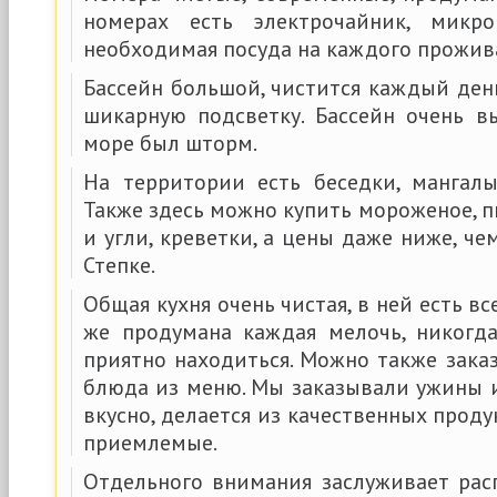
номерах есть электрочайник, микро
необходимая посуда на каждого прожив
Бассейн большой, чистится каждый ден
шикарную подсветку. Бассейн очень вы
море был шторм.
На территории есть беседки, мангалы
Также здесь можно купить мороженое, пи
и угли, креветки, а цены даже ниже, че
Степке.
Общая кухня очень чистая, в ней есть в
же продумана каждая мелочь, никогда
приятно находиться. Можно также зака
блюда из меню. Мы заказывали ужины и
вкусно, делается из качественных проду
приемлемые.
Отдельного внимания заслуживает рас