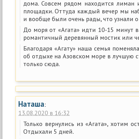
дома. Совсем рядом находится лиман
площадки. Оттуда каждый вечер мы на
и вообще были очень рады, что узнали о
До моря от «Агата» идти 10-15 минут 
романтичный деревянный мостик или че
Благодаря «Агату» наша семья поменял
об отдыхе на Азовском море в лучшую с
только сюда.
Наташа
:
13.08.2020 в 16:32
Только вернулись из «Агата», хотим ос
Отдыхали 5 дней.