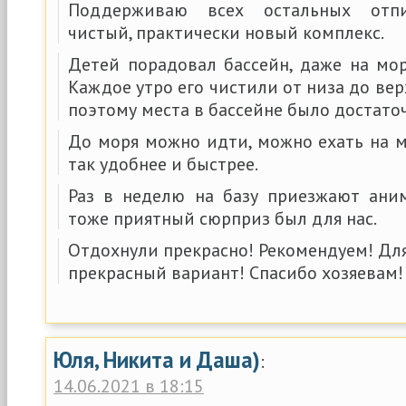
Поддерживаю всех остальных отпи
чистый, практически новый комплекс.
Детей порадовал бассейн, даже на мор
Каждое утро его чистили от низа до вер
поэтому места в бассейне было достато
До моря можно идти, можно ехать на 
так удобнее и быстрее.
Раз в неделю на базу приезжают ани
тоже приятный сюрприз был для нас.
Отдохнули прекрасно! Рекомендуем! Дл
прекрасный вариант! Спасибо хозяевам!
Юля, Никита и Даша)
:
14.06.2021 в 18:15