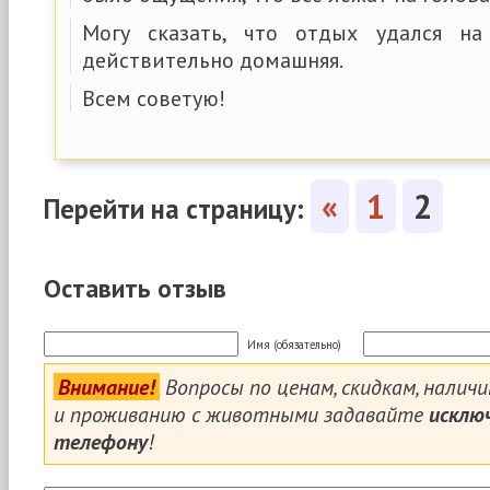
Могу сказать, что отдых удался н
действительно домашняя.
Всем советую!
«
1
2
Перейти на страницу:
Оставить отзыв
Имя (обязательно)
Внимание!
Вопросы по ценам, скидкам, налич
и проживанию с животными задавайте
исклю
телефону
!