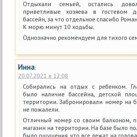
Отдыхали семьей, остались дово
приветливые хозяева в гостевом д
бассейн, за что отдельное спасибо Роман
К морю минут 10 ходьбы.
Однозначно рекомендуем для тихого се
Инна
:
20.07.2021 в 12:08
Собирались на отдых с ребенком. Г
было наличие бассейна, детской пл
территории. Забронировали номер на б
не пожалели.
Отличный номер со своим балконом, п
магазин на территории. На базе было по
было ощущения, что все лежат на головах