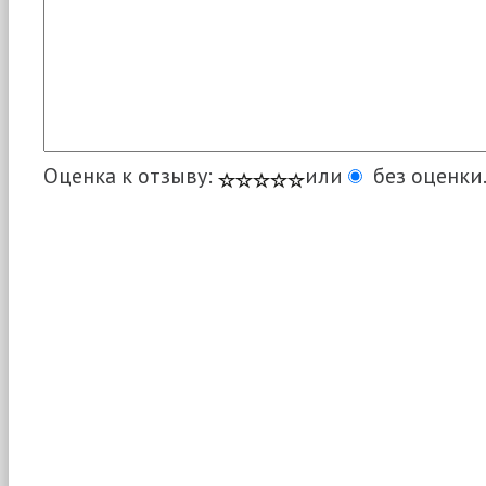
Оценка к отзыву:
или
без оценки