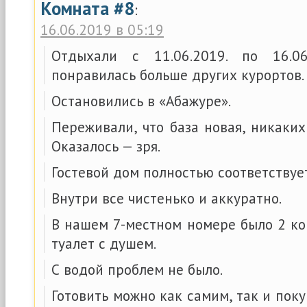
Комната #8
:
16.06.2019 в 05:19
Отдыхали с 11.06.2019. по 16.06
понравилась больше других курортов.
Остановились в «Абажуре».
Переживали, что база новая, никаких
Оказалось — зря.
Гостевой дом полностью соответствуе
Внутри все чистенько и аккуратно.
В нашем 7-местном номере было 2 ко
туалет с душем.
С водой проблем не было.
Готовить можно как самим, так и пок