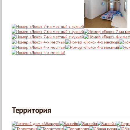
Территория