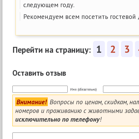
следующем году.
Рекомендуем всем посетить гостевой 
1
2
3
Перейти на страницу:
Оставить отзыв
Имя (обязательно)
Внимание!
Вопросы по ценам, скидкам, на
номеров и проживанию с животными зада
исключительно по телефону
!