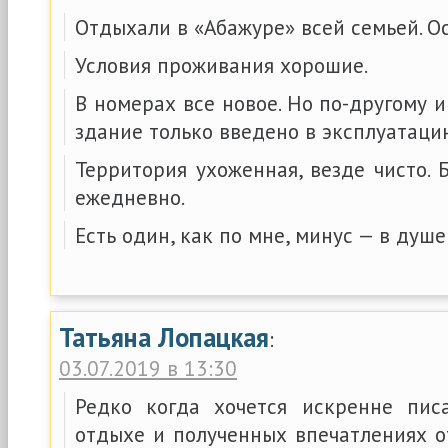
Отдыхали в «Абажуре» всей семьей. О
Условия проживания хорошие.
В номерах все новое. Но по-другому и
здание только введено в эксплуатаци
Территория ухоженная, везде чисто. 
ежедневно.
Есть один, как по мне, минус — в душе
Татьяна Лопацкая
:
03.07.2019 в 13:30
Редко когда хочется искренне пис
отдыхе и полученных впечатлениях о