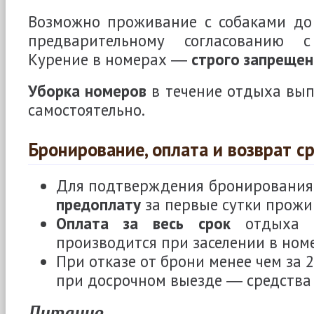
Возможно проживание с собаками до 
предварительному согласованию с
Курение в номерах ―
строго запреще
Уборка номеров
в течение отдыха вы
самостоятельно.
Бронирование, оплата и возврат с
Для подтверждения бронировани
предоплату
за первые сутки прожи
Оплата за весь срок
отдыха в
производится при заселении в ном
При отказе от брони менее чем за 2
при досрочном выезде ― средств
Питание