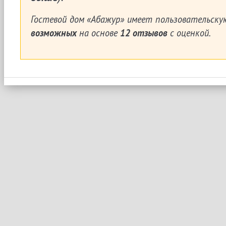
Гостевой дом «Абажур»
имеет пользовательску
возможных
на основе
12
отзывов
с оценкой.