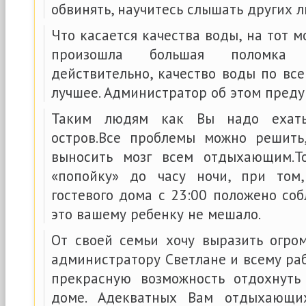
обвинять, научитесь слышать других 
Что касается качества воды, на тот 
произошла большая поломка 
действительно, качество воды по вс
лучшее. Администратор об этом пред
Таким людям как Вы надо ехат
остров.Все проблемы можно решить
выносить мозг всем отдыхающим.Т
«попойку» до часу ночи, при том
гостевого дома с 23:00 положено со
это вашему ребенку не мешало.
От своей семьи хочу выразить огро
администратору Светлане и всему ра
прекрасную возможность отдохнуть
доме. Адекватных Вам отдыхающи