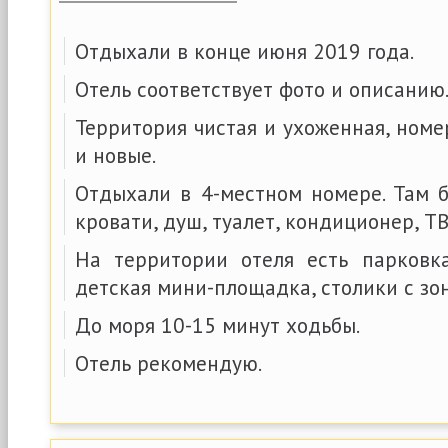
Отдыхали в конце июня 2019 года.
Отель соответствует фото и описанию
Территория чистая и ухоженная, номе
и новые.
Отдыхали в 4-местном номере. Там 
кровати, душ, туалет, кондиционер, ТВ
На территории отеля есть парковк
детская мини-площадка, столики с зо
До моря 10-15 минут ходьбы.
Отель рекомендую.