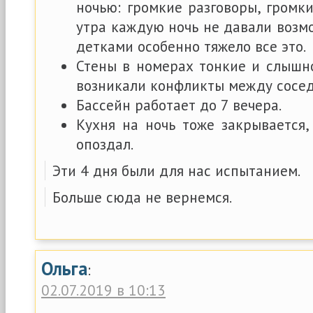
ночью: громкие разговоры, громк
утра каждую ночь не давали возмо
детками особенно тяжело все это.
Стены в номерах тонкие и слышно
возникали конфликты между сосед
Бассейн работает до 7 вечера.
Кухня на ночь тоже закрывается,
опоздал.
Эти 4 дня были для нас испытанием.
Больше сюда не вернемся.
Ольга
:
02.07.2019 в 10:13