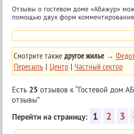
Отзывы о гостевом доме «Абажур» мож
помощью двух форм комментирования
Смотрите также
другое жилье
→
Федот
Пересыпь
|
Центр
|
Частный сектор
Есть
25
отзывов к “Гостевой дом А
отзывы”
1
2
3
Перейти на страницу: