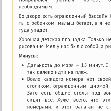
необходимым.
Во дворе есть огражденный бассейн. 
ты с ребенком: малыш бегает, а я не
туда упадет.
Хорошая детская площадка. Только н
рисования. Мел у нас был с собой, а р
Минусы:
Дальность до моря — 15 минут. С
так далеко идти на пляж.
Возле каждого номера нет свое
столиком, огражденным ширмой 
Зато есть общие столы под зон
сидят все. Хуже всего, что эт
номерами, и этот балаган не с