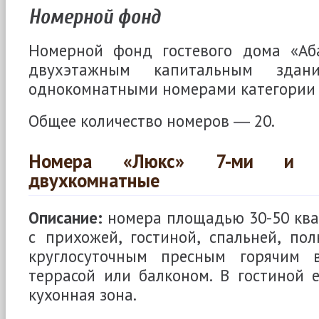
Номерной фонд
Номерной фонд гостевого дома «Аб
двухэтажным капитальным зда
однокомнатными номерами категории 
Общее количество номеров ― 20.
Номера «Люкс» 7-ми и 9
двухкомнатные
Описание:
номера площадью 30-50 кв
с прихожей, гостиной, спальней, по
круглосуточным пресным горячим в
террасой или балконом. В гостиной 
кухонная зона.