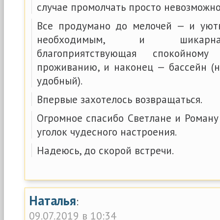
случае промолчать просто невозможно
Все продумано до мелочей — и уют
необходимым, и шикарна
благоприятствующая спокойном
проживанию, и наконец — бассейн (н
удобный).
Впервые захотелось возвращаться.
Огромное спасибо Светлане и Роману
уголок чудесного настроения.
Надеюсь, до скорой встречи.
Наталья
:
09.07.2019 в 10:34