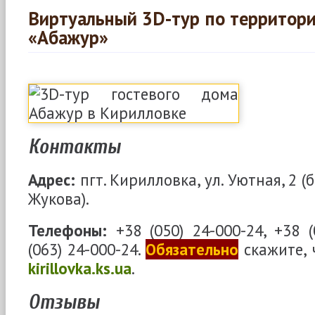
Виртуальный 3D-тур по территори
«Абажур»
Контакты
Адрес:
пгт. Кирилловка, ул. Уютная, 2 
Жукова).
Телефоны:
+38 (050) 24-000-24, +38 (
(063) 24-000-24
.
Обязательно
скажите, 
kirillovka.ks.ua
.
Отзывы