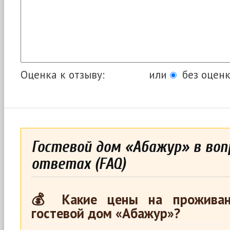
Оценка к отзыву:
или
без оценк
Гостевой дом «Абажур» в воп
ответах (FAQ)
💰 Какие цены на проживан
гостевой дом «Абажур»?