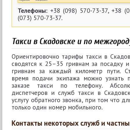
Телефоны:
+38 (098) 570-73-37, +38 (0
(073) 570-73-37.
Такси в Скадовске и по межгород
Ориентировочно тарифы такси в Скадов
сводятся к 25–35 гривнам за посадку 
гривнам за каждый километр пути. С
время подачи экипажа можно узнать п
заказе такси по телефону. Абсолю
диспетчеров и служб такси в Скадовск
услугу обратного звонка, при том что дл
только один номер мобильного.
Контакты некоторых служб и частны