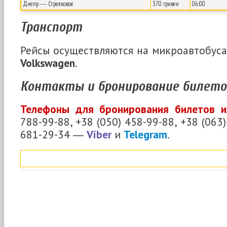
Днепр ― Стрелковое
370 гривен
06:00
Транспорт
Рейсы осуществляются на микроавтобус
Volkswagen
.
Контакты и бронирование билето
Телефоны для бронирования билетов и
788-99-88, +38 (050) 458-99-88, +38 (063)
681-29-34 ―
Viber
и
Telegram
.