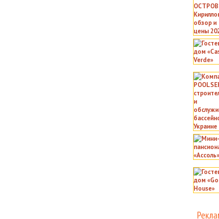
Рекла