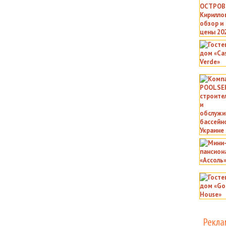
Рекла