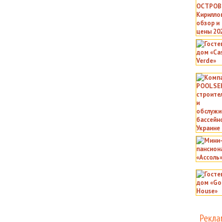
Рекла