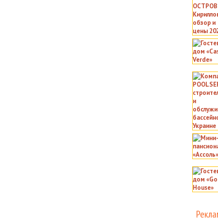
Рекла