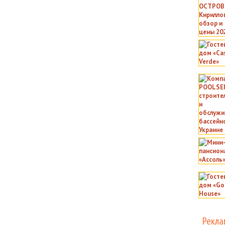
Рекла