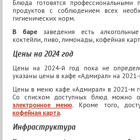
Блюда готовятся профессиональными 
продуктов с соблюдением всех необх
гигиенических норм.
В баре
заведения есть алкогольные
коктейли, пиво, лимонады, кофейная карт
Цены на 2024 год
Цены на 2024-й год пока не определ
указаны цены в кафе «Адмирал» на 2021-
Цены в меню кафе «Адмирал» в 2021-м го
Со списком доступных блюд можно о
электронное меню
. Кроме того, дос
кофейная карта
.
Инфраструктура