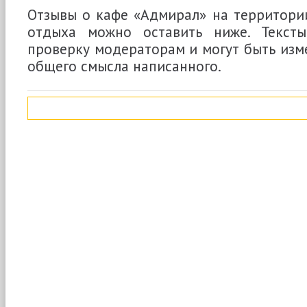
Отзывы о кафе «Адмирал» на территори
отдыха можно оставить ниже. Тексты
проверку модераторам и могут быть изм
общего смысла написанного.