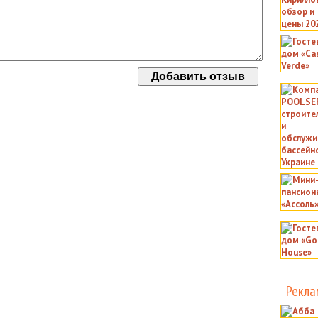
Рекла