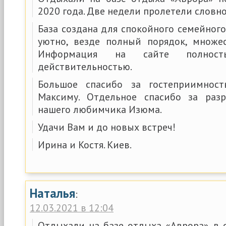
2020 года. Две недели пролетели словно
База создана для спокойного семейног
уютно, везде полный порядок, множе
Информация на сайте полност
действительностью.
Большое спасибо за гостеприимнос
Максиму. Отдельное спасибо за раз
нашего любимчика Изюма.
Удачи Вам и до новых встреч!
Ирина и Костя. Киев.
Наталья
:
12.03.2021 в 12:04
Отдыхали на базе отдыха «Аврора» в с