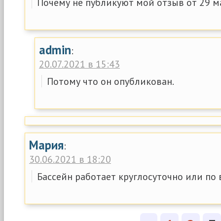
Почему не публикуют мой отзыв от 29 м
admin
:
20.07.2021 в 15:43
Потому что он опубликован.
Мария
:
30.06.2021 в 18:20
Бассейн работает круглосуточно или по