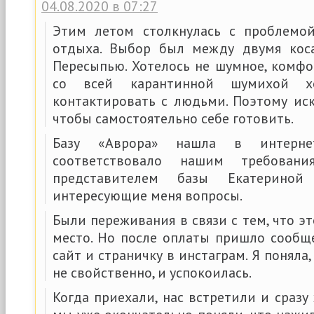
04.08.2020 в 07:27
Этим летом столкнулась с проблемо
отдыха. Выбор был между двумя ко
Пересыпью. Хотелось не шумное, комфо
со всей карантинной шумихой х
контактировать с людьми. Поэтому иск
чтобы самостоятельно себе готовить.
Базу «Аврора» нашла в интерне
соответствовало нашим требовани
представителем базы Екатерино
интересующие меня вопросы.
Были переживания в связи с тем, что эт
место. Но после оплаты пришло сообщ
сайт и страничку в инстаграм. Я поняла
не свойственно, и успокоилась.
Когда приехали, нас встретили и сразу 