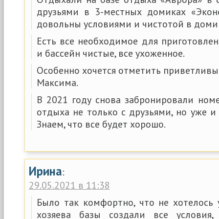
друзьями в 3-местных домиках «Экон
довольны условиями и чистотой в доми
Есть все необходимое для приготовлен
и бассейн чистые, все ухоженное.
Особенно хочется отметить приветливы
Максима.
В 2021 году снова забронировали номе
отдыха не только с друзьями, но уже и
Знаем, что все будет хорошо.
Ирина
:
29.05.2021 в 11:38
Было так комфортно, что не хотелось 
хозяева базы создали все условия