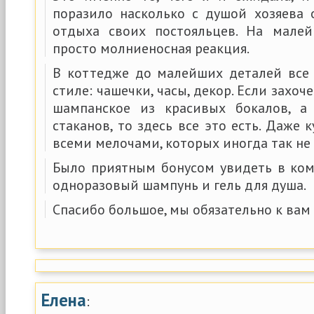
поразило насколько с душой хозяева о
отдыха своих постояльцев. На мале
просто молниеносная реакция.
В коттедже до малейших деталей все
стиле: чашечки, часы, декор. Если захо
шампанское из красивых бокалов, а
стаканов, то здесь все это есть. Даже 
всеми мелочами, которых иногда так не 
Было приятным бонусом увидеть в ком
одноразовый шампунь и гель для душа.
Спасибо большое, мы обязательно к вам
Елена
: