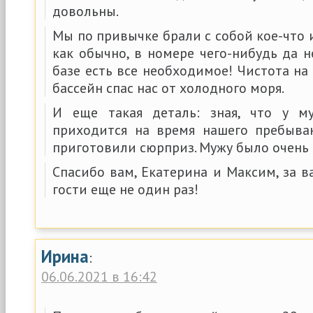
довольны.
Мы по привычке брали с собой кое-что и
как обычно, в номере чего-нибудь да н
базе есть все необходимое! Чистота на 
бассейн спас нас от холодного моря.
И еще такая деталь: зная, что у 
приходится на время нашего пребыван
приготовили сюрприз. Мужу было очень 
Спасибо вам, Екатерина и Максим, за в
гости еще не один раз!
Ирина
:
06.06.2021 в 16:42