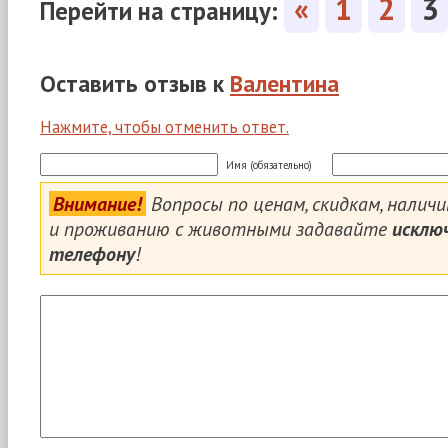
«
1
2
3
Перейти на страницу:
Оставить отзыв к
Валентина
Нажмите, чтобы отменить ответ.
Имя (обязательно)
Внимание!
Вопросы по ценам, скидкам, налич
и проживанию с животными задавайте
исклю
телефону
!