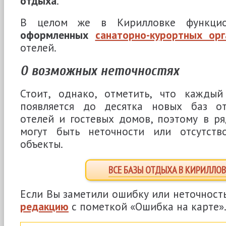
отдыха
.
В целом же в Кирилловке функци
оформленных
санаторно-курортных орг
отелей.
О возможных неточностях
Стоит, однако, отметить, что кажды
появляется до десятка новых баз от
отелей и гостевых домов, поэтому в ря
могут быть неточности или отсутств
объекты.
ВСЕ БАЗЫ ОТДЫХА В КИРИЛЛОВ
Если Вы заметили ошибку или неточност
редакцию
с пометкой «Ошибка на карте»