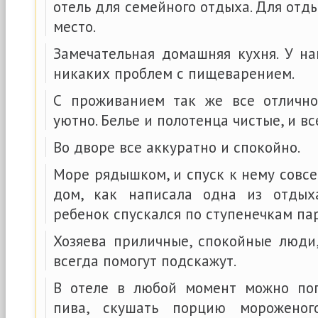
отель для семейного отдыха. Для отд
место.
Замечательная домашняя кухня. У н
никаких проблем с пищеварением.
С проживанием так же все отлично
уютно. Белье и полотенца чистые, и в
Во дворе все аккуратно и спокойно.
Море рядышком, и спуск к нему совс
дом, как написала одна из отдых
ребенок спускался по ступенечкам пар
Хозяева приличные, спокойные люди
всегда помогут подскажут.
В отеле в любой момент можно поп
пива, скушать порцию морожено