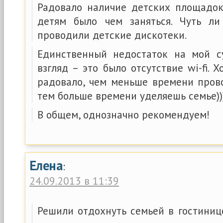
Радовало наличие детских площадок,
детям было чем заняться. Чуть л
проводили детские дискотеки.
Единственный недостаток на мой с
взгляд – это было отсутствие wi-fi. 
радовало, чем меньше времени пров
тем больше времени уделяешь семье))
В общем, однозначно рекомендуем!
Елена
:
24.09.2013 в 11:39
Решили отдохнуть семьей в гостиниц