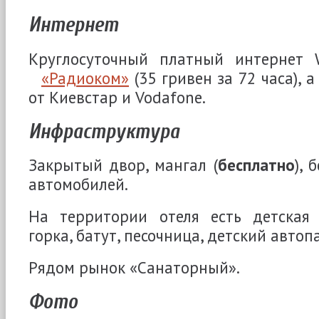
Интернет
Круглосуточный платный интернет 
«Радиоком»
(35 гривен за 72 часа), 
от Киевстар и Vodafone.
Инфраструктура
Закрытый двор, мангал (
бесплатно
), 
автомобилей.
На территории отеля есть детская 
горка, батут, песочница, детский автоп
Рядом рынок «Санаторный».
Фото