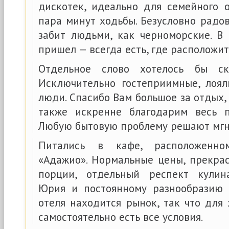
дискотек, идеально для семейного 
пара минут ходьбы. Безусловно радов
забит людьми, как черноморские. В
пришел — всегда есть, где расположит
Отдельное слово хотелось бы ск
Исключительно гостеприимные, лоя
люди. Спасибо Вам большое за отдых
также искренне благодарим весь п
Любую бытовую проблему решают мгн
Питались в кафе, расположенн
«Адажио». Нормальные цены, прекрас
порции, отдельный респект кулин
Юрия и постоянному разнообразию 
отеля находится рынок, так что для
самостоятельно есть все условия.