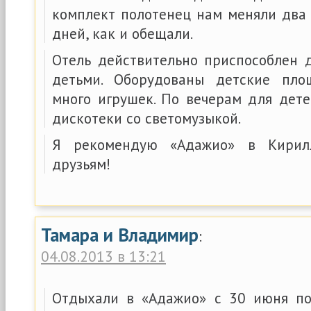
комплект полотенец нам меняли два ра
дней, как и обещали.
Отель действительно приспособлен 
детьми. Оборудованы детские площ
много игрушек. По вечерам для дете
дискотеки со светомузыкой.
Я рекомендую «Адажио» в Кирил
друзьям!
Тамара и Владимир
:
04.08.2013 в 13:21
Отдыхали в «Адажио» с 30 июня по