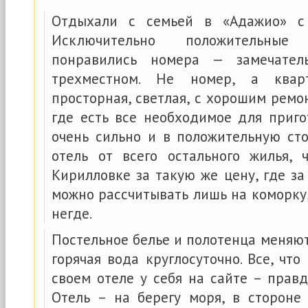
Отдыхали с семьей в «Адажио» с
Исключительно положительные
понравились номера — замечате
трехместном. Не номер, а квар
просторная, светлая, с хорошим ремо
где есть все необходимое для приго
очень сильно и в положительную сто
отель от всего остального жилья, 
Кирилловке за такую же цену, где з
можно рассчитывать лишь на коморку,
негде.
Постельное белье и полотенца меняю
горячая вода круглосуточно. Все, что
своем отеле у себя на сайте – правд
Отель – на берегу моря, в сторон