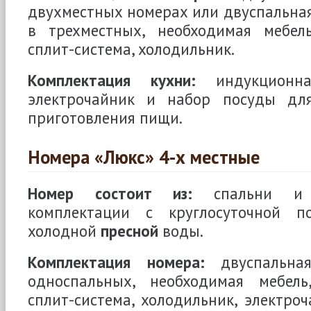
двухместных номерах или двуспальна
в трехместных, необходимая мебель
сплит-система, холодильник.
Комплектация кухни:
индукционна
электрочайник и набор посуды для
приготовления пищи.
Номера «Люкс» 4-х местные
Номер состоит из:
спальни и 
комплектации с круглосуточной п
холодной
пресной
воды.
Комплектация номера:
двуспальна
односпальных, необходимая мебель
сплит-система, холодильник, электроч