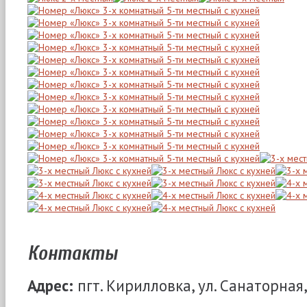
Контакты
Адрес:
пгт. Кирилловка, ул. Санаторная,