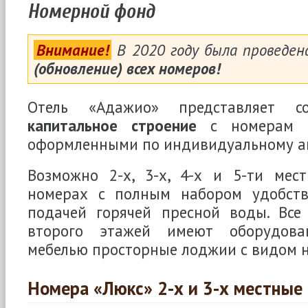
Номерной фонд
Внимание!
В 2020 году была проведен
(обновление) всех номеров!
Отель «Адажио» представляет 
капитальное строение
с номерам 
оформленными по индивидуальному ав
Возможно 2-х, 3-х, 4-х и 5-ти мес
номерах с полным набором удобств
подачей горячей пресной воды. Все
второго этажей имеют оборудова
мебелью просторные лоджии с видом н
Номера «Люкс» 2-х и 3-х местные