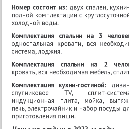
Номер состоит из:
двух спален, кухни-
полной комплектации с круглосуточной
холодной воды.
Комплектация спальни на 3 челове
односпальная кровати, вся необходи
система, лоджия.
Комплектация спальни на 2 челов
кровать, вся необходимая мебель, спли
Комплектация кухни-гостиной:
диван,
спутниковое TV, сплит-систем
индукционная плита, мойка, вытяж
печь, электрочайник и набор посуды д
приготовления пищи.