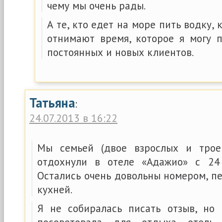
чему мы очень рады.
А те, кто едет на море пить водку, 
отнимают время, которое я могу 
постоянных и новых клиентов.
Татьяна
:
24.07.2013 в 16:22
Мы семьей (двое взрослых и трое
отдохнули в отеле «Адажио» с 2
Остались очень довольны номером, п
кухней.
Я не собиралась писать отзыв, но 