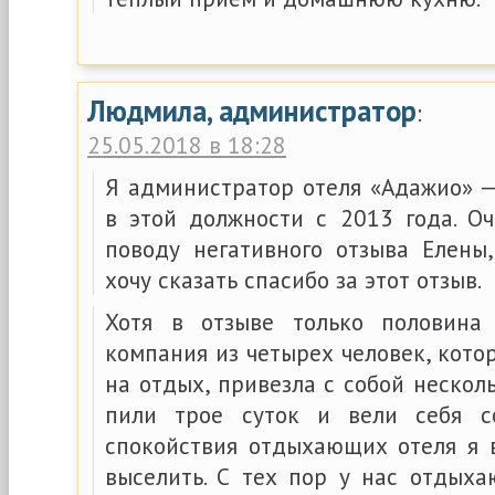
Людмила, администратор
:
25.05.2018 в 18:28
Я администратор отеля «Адажио» 
в этой должности с 2013 года. О
поводу негативного отзыва Елены,
хочу сказать спасибо за этот отзыв.
Хотя в отзыве только половина
компания из четырех человек, котор
на отдых, привезла с собой неско
пили трое суток и вели себя со
спокойствия отдыхающих отеля я 
выселить. С тех пор у нас отдыха