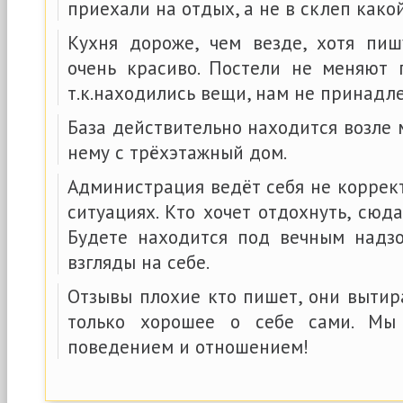
приехали на отдых, а не в склеп какой
Кухня дороже, чем везде, хотя пи
очень красиво. Постели не меняют
т.к.находились вещи, нам не принадл
База действительно находится возле м
нему с трёхэтажный дом.
Администрация ведёт себя не коррек
ситуациях. Кто хочет отдохнуть, сюда
Будете находится под вечным надз
взгляды на себе.
Отзывы плохие кто пишет, они вытир
только хорошее о себе сами. Мы
поведением и отношением!