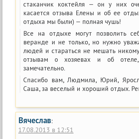
стаканчик коктейля — он у них оч
касается отзыва Елены и об ее отды
отдыха мы были) — полная чушь!
Все на отдыхе могут позволить се
веранде и не только, но нужно ува
людей и стараться не мешать никому
отзывам о хозяевах и об отеле
замечательно.
Спасибо вам, Людмила, Юрий, Яросла
Саша, за веселый и хороший отдых. Р
Вячеслав
:
17.08.2013 в 12:51