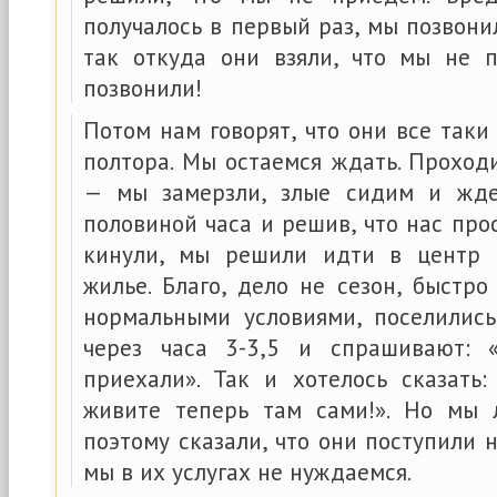
получалось в первый раз, мы позвон
так откуда они взяли, что мы не
позвонили!
Потом нам говорят, что они все таки
полтора. Мы остаемся ждать. Проходи
— мы замерзли, злые сидим и жд
половиной часа и решив, что нас про
кинули, мы решили идти в центр 
жилье. Благо, дело не сезон, быстр
нормальными условиями, поселились
через часа 3-3,5 и спрашивают:
приехали». Так и хотелось сказать:
живите теперь там сами!». Но мы 
поэтому сказали, что они поступили н
мы в их услугах не нуждаемся.