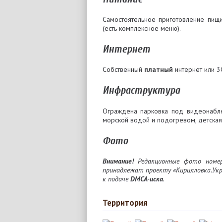
Самостоятельное приготовление пищ
(есть комплексное меню).
Интернет
Собственный
платный
интернет или 3
Инфраструктура
Ограждена парковка под видеонабл
морской водой и подогревом, детская
Фото
Внимание!
Редакционные фото номер
принадлежат проекту «Кирилловка.Укр
к подаче
DMCA-иска
.
Территория